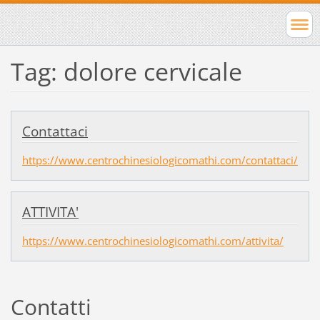
Tag: dolore cervicale
Contattaci
https://www.centrochinesiologicomathi.com/contattaci/
ATTIVITA'
https://www.centrochinesiologicomathi.com/attivita/
Contatti