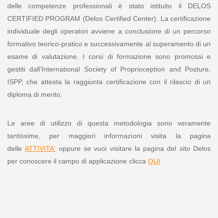
delle competenze professionali è stato istituito il DELOS
CERTIFIED PROGRAM (Delos Certified Center). La certificazione
individuale degli operatori avviene a conclusione di un percorso
formativo teorico-pratico e successivamente al superamento di un
esame di valutazione. I corsi di formazione sono promossi e
gestiti dall’International Society of Proprioception and Posture,
ISPP, che attesta la raggiunta certificazione con il rilascio di un
diploma di merito.
Le
aree di utilizzo di questa metodologia sono veramente
tantissime, per maggiori informazioni visita la pagina
delle
ATTIVITA'
oppure se vuoi visitare la pagina del sito Delos
per conoscere il campo di applicazione clicca
QUI