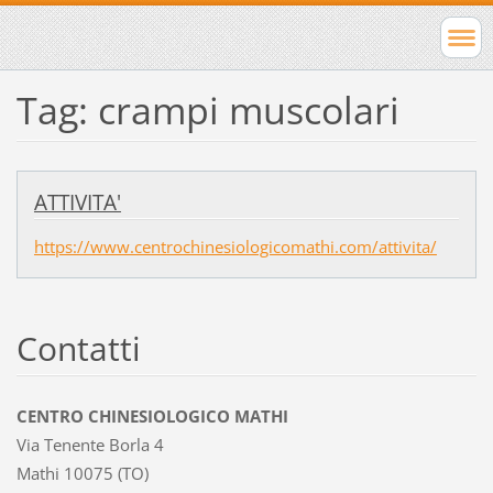
Tag: crampi muscolari
ATTIVITA'
https://www.centrochinesiologicomathi.com/attivita/
Contatti
CENTRO CHINESIOLOGICO MATHI
Via Tenente Borla 4
Mathi 10075 (TO)